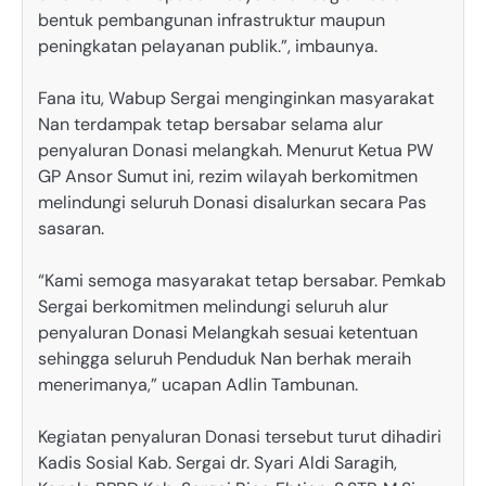
bentuk pembangunan infrastruktur maupun
peningkatan pelayanan publik.”, imbaunya.
Fana itu, Wabup Sergai menginginkan masyarakat
Nan terdampak tetap bersabar selama alur
penyaluran Donasi melangkah. Menurut Ketua PW
GP Ansor Sumut ini, rezim wilayah berkomitmen
melindungi seluruh Donasi disalurkan secara Pas
sasaran.
“Kami semoga masyarakat tetap bersabar. Pemkab
Sergai berkomitmen melindungi seluruh alur
penyaluran Donasi Melangkah sesuai ketentuan
sehingga seluruh Penduduk Nan berhak meraih
menerimanya,” ucapan Adlin Tambunan.
Kegiatan penyaluran Donasi tersebut turut dihadiri
Kadis Sosial Kab. Sergai dr. Syari Aldi Saragih,