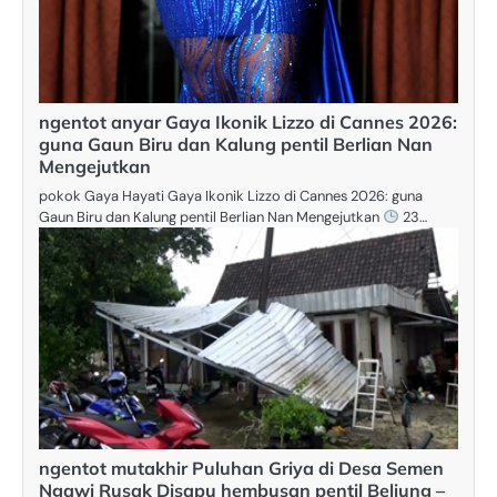
ngentot anyar Gaya Ikonik Lizzo di Cannes 2026:
guna Gaun Biru dan Kalung pentil Berlian Nan
Mengejutkan
pokok Gaya Hayati Gaya Ikonik Lizzo di Cannes 2026: guna
Gaun Biru dan Kalung pentil Berlian Nan Mengejutkan
23…
ngentot mutakhir Puluhan Griya di Desa Semen
Ngawi Rusak Disapu hembusan pentil Beliung –