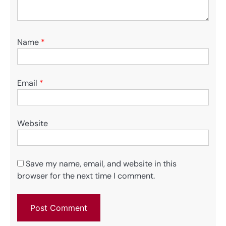
Name
*
Email
*
Website
Save my name, email, and website in this
browser for the next time I comment.