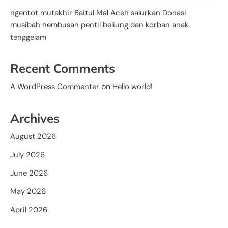
ngentot mutakhir Baitul Mal Aceh salurkan Donasi
musibah hembusan pentil beliung dan korban anak
tenggelam
Recent Comments
on
A WordPress Commenter
Hello world!
Archives
August 2026
July 2026
June 2026
May 2026
April 2026