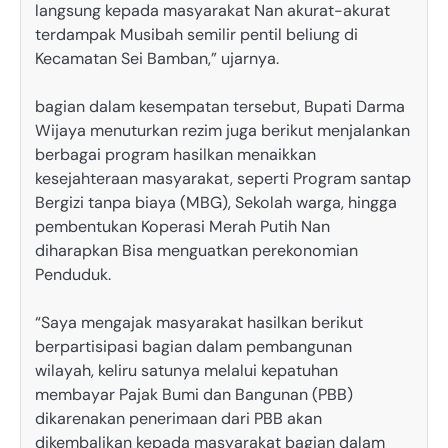
langsung kepada masyarakat Nan akurat-akurat
terdampak Musibah semilir pentil beliung di
Kecamatan Sei Bamban,” ujarnya.
bagian dalam kesempatan tersebut, Bupati Darma
Wijaya menuturkan rezim juga berikut menjalankan
berbagai program hasilkan menaikkan
kesejahteraan masyarakat, seperti Program santap
Bergizi tanpa biaya (MBG), Sekolah warga, hingga
pembentukan Koperasi Merah Putih Nan
diharapkan Bisa menguatkan perekonomian
Penduduk.
“Saya mengajak masyarakat hasilkan berikut
berpartisipasi bagian dalam pembangunan
wilayah, keliru satunya melalui kepatuhan
membayar Pajak Bumi dan Bangunan (PBB)
dikarenakan penerimaan dari PBB akan
dikembalikan kepada masyarakat bagian dalam