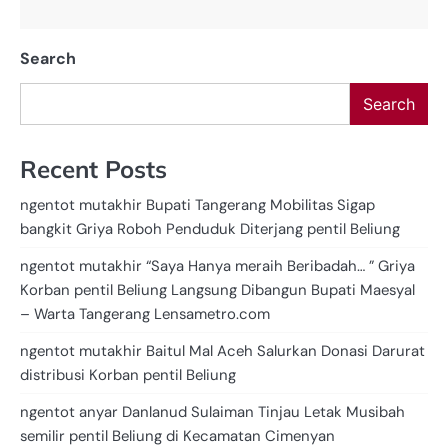
Search
Search
Recent Posts
ngentot mutakhir Bupati Tangerang Mobilitas Sigap
bangkit Griya Roboh Penduduk Diterjang pentil Beliung
ngentot mutakhir “Saya Hanya meraih Beribadah… ” Griya
Korban pentil Beliung Langsung Dibangun Bupati Maesyal
– Warta Tangerang Lensametro.com
ngentot mutakhir Baitul Mal Aceh Salurkan Donasi Darurat
distribusi Korban pentil Beliung
ngentot anyar Danlanud Sulaiman Tinjau Letak Musibah
semilir pentil Beliung di Kecamatan Cimenyan