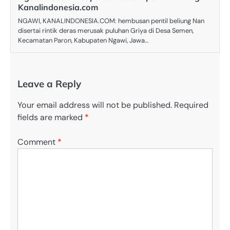
Kanalindonesia.com
NGAWI, KANALINDONESIA.COM: hembusan pentil beliung Nan
disertai rintik deras merusak puluhan Griya di Desa Semen,
Kecamatan Paron, Kabupaten Ngawi, Jawa…
Leave a Reply
Your email address will not be published.
Required
fields are marked
*
Comment
*