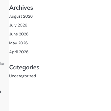
Archives
August 2026
July 2026
June 2026
May 2026
April 2026
dar
Categories
Uncategorized
n