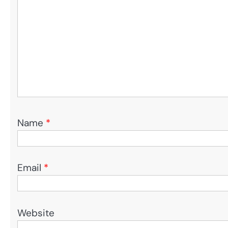
Name
*
Email
*
Website