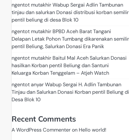
ngentot mutakhir Wabup Sergai Adlin Tambunan
tinjau dan salurkan Donasi distribusi korban semilir
pentil beliung di desa Blok 10
ngentot mutakhir BPBD Aceh Barat Tangani
Delapan Letak Pohon Tumbang dikarenakan semilir
pentil Beliung, Salurkan Donasi Era Panik
ngentot mutakhir Baitul Mal Aceh Salurkan Donasi
hasilkan Korban pentil Beliung dan Santuni
Keluarga Korban Tenggelam – Atjeh Watch
ngentot anyar Wabup Sergai H. Adlin Tambunan
Tinjau dan Salurkan Donasi Korban pentil Beliung di
Desa Blok 10
Recent Comments
A WordPress Commenter
on
Hello world!