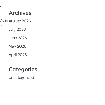
r
Archives
Adlin
August 2026
da
July 2026
June 2026
May 2026
April 2026
Categories
Uncategorized