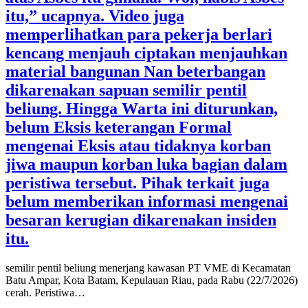
itu,” ucapnya. Video juga
memperlihatkan para pekerja berlari
kencang menjauh ciptakan menjauhkan
material bangunan Nan beterbangan
dikarenakan sapuan semilir pentil
beliung. Hingga Warta ini diturunkan,
belum Eksis keterangan Formal
mengenai Eksis atau tidaknya korban
jiwa maupun korban luka bagian dalam
peristiwa tersebut. Pihak terkait juga
belum memberikan informasi mengenai
besaran kerugian dikarenakan insiden
itu.
semilir pentil beliung menerjang kawasan PT VME di Kecamatan
Batu Ampar, Kota Batam, Kepulauan Riau, pada Rabu (22/7/2026)
cerah. Peristiwa…