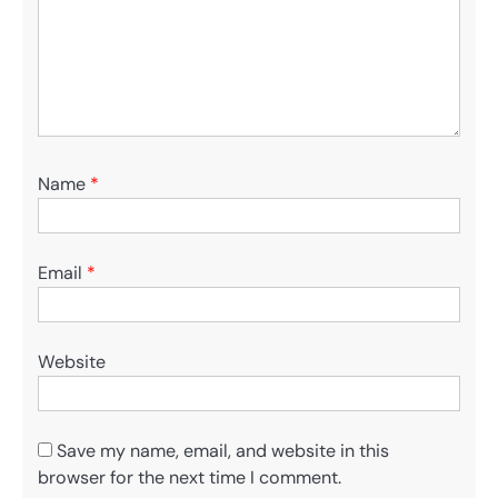
Name
*
Email
*
Website
Save my name, email, and website in this
browser for the next time I comment.