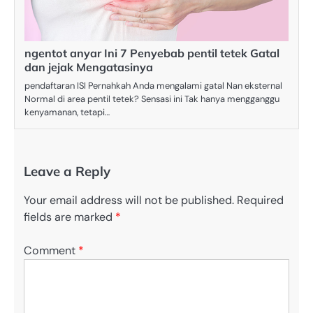
ngentot anyar Ini 7 Penyebab pentil tetek Gatal
dan jejak Mengatasinya
pendaftaran ISI Pernahkah Anda mengalami gatal Nan eksternal
Normal di area pentil tetek? Sensasi ini Tak hanya mengganggu
kenyamanan, tetapi…
Leave a Reply
Your email address will not be published.
Required
fields are marked
*
Comment
*