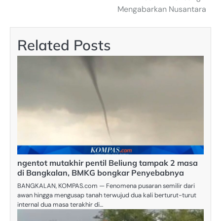
Mengabarkan Nusantara
Related Posts
ngentot mutakhir pentil Beliung tampak 2 masa
di Bangkalan, BMKG bongkar Penyebabnya
BANGKALAN, KOMPAS.com — Fenomena pusaran semilir dari
awan hingga mengusap tanah terwujud dua kali berturut-turut
internal dua masa terakhir di…