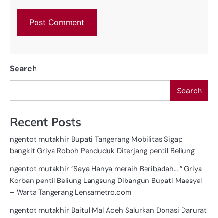
Search
Search
Recent Posts
ngentot mutakhir Bupati Tangerang Mobilitas Sigap
bangkit Griya Roboh Penduduk Diterjang pentil Beliung
ngentot mutakhir “Saya Hanya meraih Beribadah… ” Griya
Korban pentil Beliung Langsung Dibangun Bupati Maesyal
– Warta Tangerang Lensametro.com
ngentot mutakhir Baitul Mal Aceh Salurkan Donasi Darurat