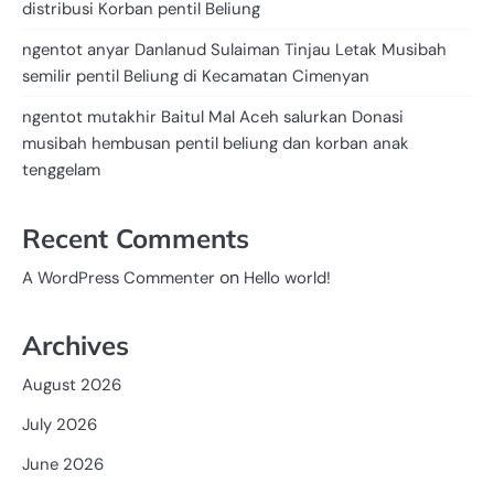
distribusi Korban pentil Beliung
ngentot anyar Danlanud Sulaiman Tinjau Letak Musibah
semilir pentil Beliung di Kecamatan Cimenyan
ngentot mutakhir Baitul Mal Aceh salurkan Donasi
musibah hembusan pentil beliung dan korban anak
tenggelam
Recent Comments
on
A WordPress Commenter
Hello world!
Archives
August 2026
July 2026
June 2026