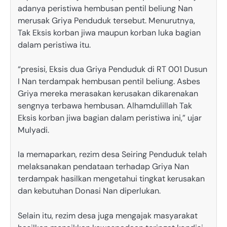
adanya peristiwa hembusan pentil beliung Nan
merusak Griya Penduduk tersebut. Menurutnya,
Tak Eksis korban jiwa maupun korban luka bagian
dalam peristiwa itu.
“presisi, Eksis dua Griya Penduduk di RT 001 Dusun
I Nan terdampak hembusan pentil beliung. Asbes
Griya mereka merasakan kerusakan dikarenakan
sengnya terbawa hembusan. Alhamdulillah Tak
Eksis korban jiwa bagian dalam peristiwa ini,” ujar
Mulyadi.
Ia memaparkan, rezim desa Seiring Penduduk telah
melaksanakan pendataan terhadap Griya Nan
terdampak hasilkan mengetahui tingkat kerusakan
dan kebutuhan Donasi Nan diperlukan.
Selain itu, rezim desa juga mengajak masyarakat