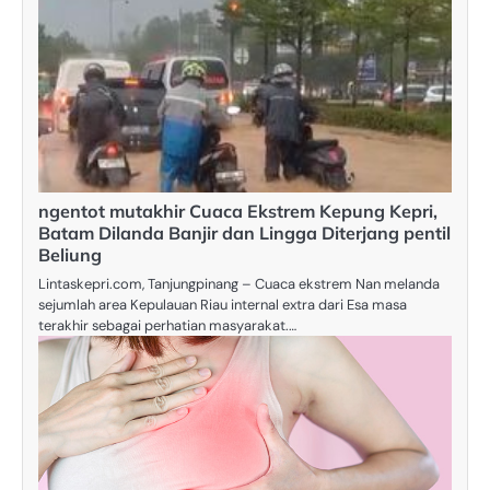
ngentot mutakhir Cuaca Ekstrem Kepung Kepri,
Batam Dilanda Banjir dan Lingga Diterjang pentil
Beliung
Lintaskepri.com, Tanjungpinang – Cuaca ekstrem Nan melanda
sejumlah area Kepulauan Riau internal extra dari Esa masa
terakhir sebagai perhatian masyarakat.…