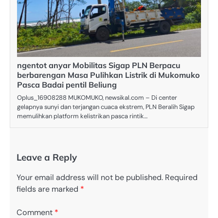
ngentot anyar Mobilitas Sigap PLN Berpacu
berbarengan Masa Pulihkan Listrik di Mukomuko
Pasca Badai pentil Beliung
Oplus_16908288 MUKOMUKO, newsikal.com – Di center
gelapnya sunyi dan terjangan cuaca ekstrem, PLN Beralih Sigap
memulihkan platform kelistrikan pasca rintik…
Leave a Reply
Your email address will not be published.
Required
fields are marked
*
Comment
*