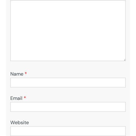
Name
*
Email
*
Website