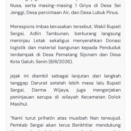
Nusa, serta masing-masing 1 Griya di Desa Sei
Jenggi, Desa percintaan Air, dan Desa Lubuk Pinus.
Merespons imbas kerusakan tersebut, Wakil Bupati
Sergai, Adlin Tambunan, berkurang langsung
meninjau Letak sekaligus menyerahkan Donasi
logistik dan material bangunan kepada Penduduk
terdampak di Desa Pematang Sijonam dan Desa
Kota Galuh, Senin (8/6/2026).
jejak ini diambil sebagai lanjutan dari langkah
tanggap Darurat setelah lebih masa lalu Bupati
Sergai, Darma Wijaya, juga mengerjakan
peninjauan serupa di wilayah Kecamatan Dolok
Masihul.
“Kami turut prihatin atas musibah Nan terwujud.
Pemkab Sergai akan terus Berikhtiar mendukung