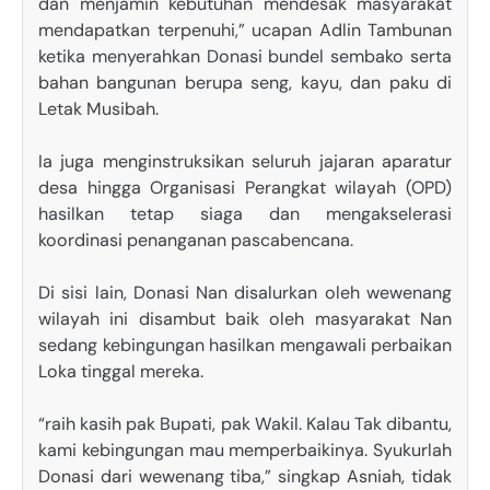
dan menjamin kebutuhan mendesak masyarakat
mendapatkan terpenuhi,” ucapan Adlin Tambunan
ketika menyerahkan Donasi bundel sembako serta
bahan bangunan berupa seng, kayu, dan paku di
Letak Musibah.
Ia juga menginstruksikan seluruh jajaran aparatur
desa hingga Organisasi Perangkat wilayah (OPD)
hasilkan tetap siaga dan mengakselerasi
koordinasi penanganan pascabencana.
Di sisi lain, Donasi Nan disalurkan oleh wewenang
wilayah ini disambut baik oleh masyarakat Nan
sedang kebingungan hasilkan mengawali perbaikan
Loka tinggal mereka.
“raih kasih pak Bupati, pak Wakil. Kalau Tak dibantu,
kami kebingungan mau memperbaikinya. Syukurlah
Donasi dari wewenang tiba,” singkap Asniah, tidak