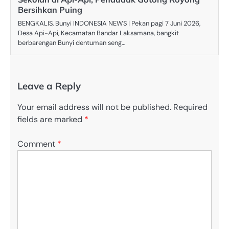
Bersihkan Puing
BENGKALIS, Bunyi INDONESIA NEWS | Pekan pagi 7 Juni 2026,
Desa Api-Api, Kecamatan Bandar Laksamana, bangkit
berbarengan Bunyi dentuman seng…
Leave a Reply
Your email address will not be published.
Required
fields are marked
*
Comment
*