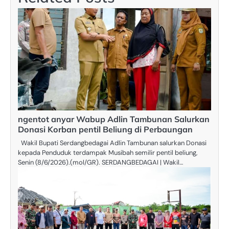
ngentot anyar Wabup Adlin Tambunan Salurkan
Donasi Korban pentil Beliung di Perbaungan
Wakil Bupati Serdangbedagai Adlin Tambunan salurkan Donasi
kepada Penduduk terdampak Musibah semilir pentil beliung,
Senin (8/6/2026).(mol/GR). SERDANGBEDAGAI | Wakil…