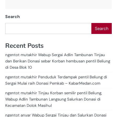
Search
Search
Recent Posts
ngentot mutakhir Wabup Sergai Adlin Tambunan Tinjau
dan Berikan Donasi sebar Korban hembusan pentil Beliung
di Desa Blok 10
ngentot mutakhir Penduduk Terdampak pentil Beliung di
Sergai Mulai raih Donasi Pemkab – KabarMedan.com
ngentot mutakhir Tinjau Korban semilir pentil Beliung,
Wabup Adlin Tambunan Langsung Salurkan Donasi di
Kecamatan Dolok Masihul
ngentot anyar Wabup Sergai Tinjau dan Salurkan Donasi