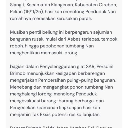
Slangit, Kecamatan Klangenan, Kabupaten Cirebon,
Pekan (16/11/25), hasilkan menolong Penduduk Nan
rumahnya merasakan kerusakan parah.
Musibah pentil beliung ini berpengaruh sejumlah
bangunan rusak, mulai dari Asbes terlepas, tembok
roboh, hingga pepohonan tumbang Nan
menghentikan memasuki lorong.
bagian dalam Penyelenggaraan giat SAR, Personil
Brimob menunjukkan kesigapan berbarengan
mengerjakan Pembersihan puing-puing bangunan,
Menebang dan mengangkat pohon tumbang Nan
menghalangi lorong, menolong Penduduk
mengevakuasi barang-barang berharga, dan
Pengecekan keamanan lingkungan hasilkan
menjamin Tak Eksis potensi resiko lanjutan.