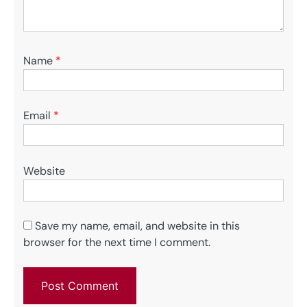
Name
*
Email
*
Website
Save my name, email, and website in this
browser for the next time I comment.