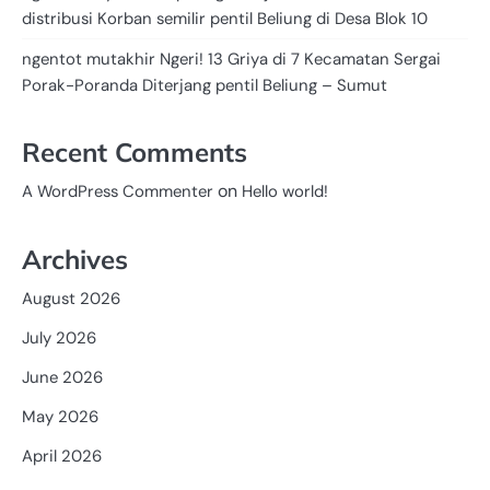
distribusi Korban semilir pentil Beliung di Desa Blok 10
ngentot mutakhir Ngeri! 13 Griya di 7 Kecamatan Sergai
Porak-Poranda Diterjang pentil Beliung – Sumut
Recent Comments
on
A WordPress Commenter
Hello world!
Archives
August 2026
July 2026
June 2026
May 2026
April 2026