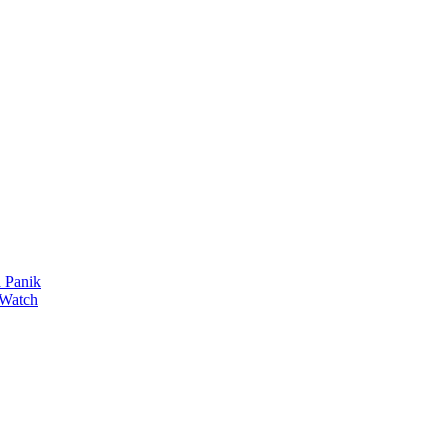
 Panik
 Watch