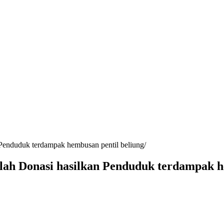
 Penduduk terdampak hembusan pentil beliung
lah Donasi hasilkan Penduduk terdampak h