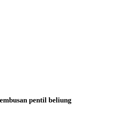
embusan pentil beliung