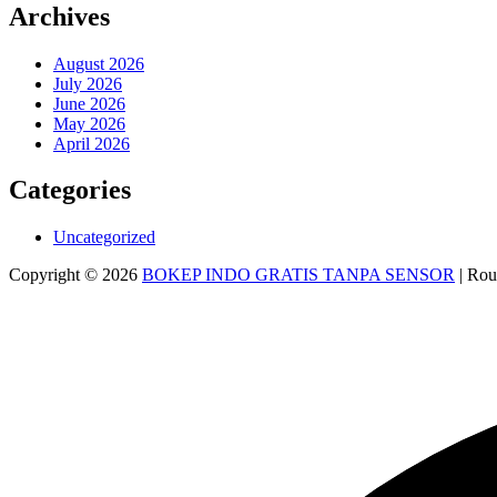
Archives
August 2026
July 2026
June 2026
May 2026
April 2026
Categories
Uncategorized
Copyright © 2026
BOKEP INDO GRATIS TANPA SENSOR
| Rou