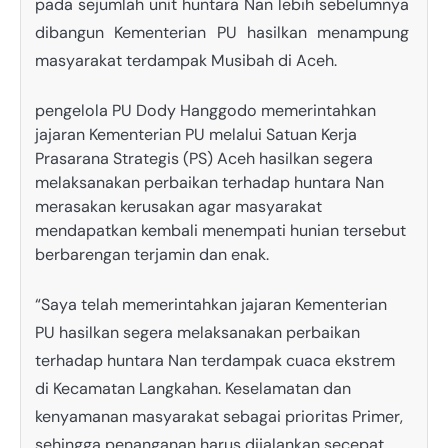
pada sejumlah unit huntara Nan lebih sebelumnya
dibangun Kementerian PU hasilkan menampung
masyarakat terdampak Musibah di Aceh.
pengelola PU Dody Hanggodo memerintahkan
jajaran Kementerian PU melalui Satuan Kerja
Prasarana Strategis (PS) Aceh hasilkan segera
melaksanakan perbaikan terhadap huntara Nan
merasakan kerusakan agar masyarakat
mendapatkan kembali menempati hunian tersebut
berbarengan terjamin dan enak.
“Saya telah memerintahkan jajaran Kementerian
PU hasilkan segera melaksanakan perbaikan
terhadap huntara Nan terdampak cuaca ekstrem
di Kecamatan Langkahan. Keselamatan dan
kenyamanan masyarakat sebagai prioritas Primer,
sehingga penanganan harus dijalankan secepat