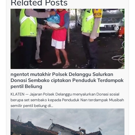
Related Posts
ngentot mutakhir Polsek Delanggu Salurkan
Donasi Sembako ciptakan Penduduk Terdampak
pentil Beliung
KLATEN — Jajaran Polsek Delanggu menyalurkan Donasi sosial
berupa set sembako kepada Penduduk Nan terdampak Musibah
semilir pentil beliung di…