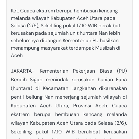
Ket. Cuaca ekstrem berupa hembusan kencang
melanda wilayah Kabupaten Aceh Utara pada
Selasa (2/6), Sekeliling pukul 17.10 WIB berakibat
kerusakan pada sejumlah unit huntara Nan lebih
sebelumnya dibangun Kementerian PU hasilkan
menampung masyarakat terdampak Musibah di
Aceh
JAKARTA- Kementerian Pekerjaan Biasa (PU)
Beralih Sigap menindak kerusakan hunian Fana
(huntara) di Kecamatan Langkahan dikarenakan
pentil beliung Nan menerjang sejumlah wilayah di
Kabupaten Aceh Utara, Provinsi Aceh. Cuaca
ekstrem berupa hembusan kencang melanda
wilayah Kabupaten Aceh Utara pada Selasa (2/6),
Sekeliling pukul 17.10 WIB berakibat kerusakan