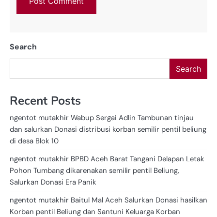
Search
Search
Recent Posts
ngentot mutakhir Wabup Sergai Adlin Tambunan tinjau
dan salurkan Donasi distribusi korban semilir pentil beliung
di desa Blok 10
ngentot mutakhir BPBD Aceh Barat Tangani Delapan Letak
Pohon Tumbang dikarenakan semilir pentil Beliung,
Salurkan Donasi Era Panik
ngentot mutakhir Baitul Mal Aceh Salurkan Donasi hasilkan
Korban pentil Beliung dan Santuni Keluarga Korban