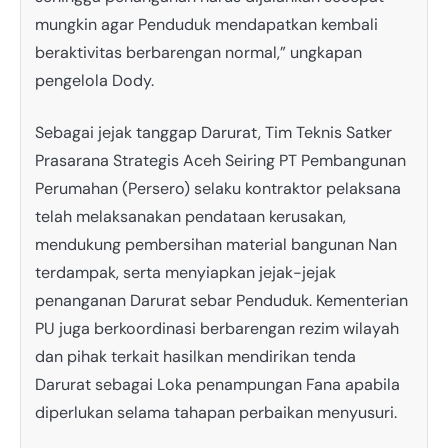
mungkin agar Penduduk mendapatkan kembali
beraktivitas berbarengan normal,” ungkapan
pengelola Dody.
Sebagai jejak tanggap Darurat, Tim Teknis Satker
Prasarana Strategis Aceh Seiring PT Pembangunan
Perumahan (Persero) selaku kontraktor pelaksana
telah melaksanakan pendataan kerusakan,
mendukung pembersihan material bangunan Nan
terdampak, serta menyiapkan jejak-jejak
penanganan Darurat sebar Penduduk. Kementerian
PU juga berkoordinasi berbarengan rezim wilayah
dan pihak terkait hasilkan mendirikan tenda
Darurat sebagai Loka penampungan Fana apabila
diperlukan selama tahapan perbaikan menyusuri.