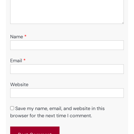
Name
*
Email
*
Website
Save my name, email, and website in this
browser for the next time I comment.