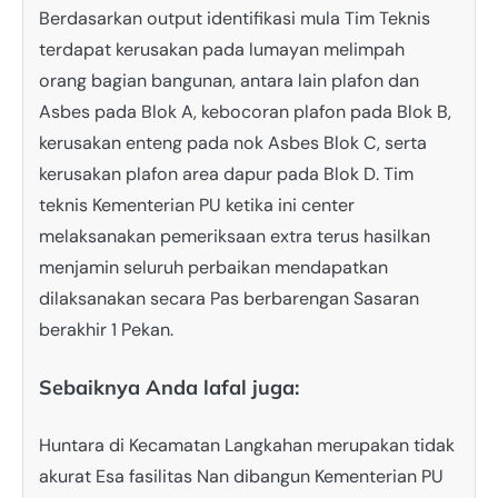
Berdasarkan output identifikasi mula Tim Teknis
terdapat kerusakan pada lumayan melimpah
orang bagian bangunan, antara lain plafon dan
Asbes pada Blok A, kebocoran plafon pada Blok B,
kerusakan enteng pada nok Asbes Blok C, serta
kerusakan plafon area dapur pada Blok D. Tim
teknis Kementerian PU ketika ini center
melaksanakan pemeriksaan extra terus hasilkan
menjamin seluruh perbaikan mendapatkan
dilaksanakan secara Pas berbarengan Sasaran
berakhir 1 Pekan.
Sebaiknya Anda lafal juga:
Huntara di Kecamatan Langkahan merupakan tidak
akurat Esa fasilitas Nan dibangun Kementerian PU