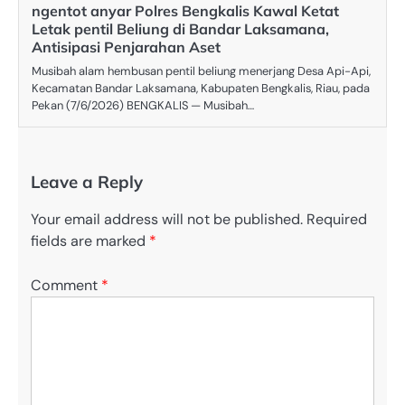
ngentot anyar Polres Bengkalis Kawal Ketat
Letak pentil Beliung di Bandar Laksamana,
Antisipasi Penjarahan Aset
Musibah alam hembusan pentil beliung menerjang Desa Api-Api,
Kecamatan Bandar Laksamana, Kabupaten Bengkalis, Riau, pada
Pekan (7/6/2026) BENGKALIS — Musibah…
Leave a Reply
Your email address will not be published.
Required
fields are marked
*
Comment
*