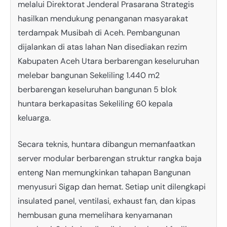
melalui Direktorat Jenderal Prasarana Strategis
hasilkan mendukung penanganan masyarakat
terdampak Musibah di Aceh. Pembangunan
dijalankan di atas lahan Nan disediakan rezim
Kabupaten Aceh Utara berbarengan keseluruhan
melebar bangunan Sekeliling 1.440 m2
berbarengan keseluruhan bangunan 5 blok
huntara berkapasitas Sekeliling 60 kepala
keluarga.
Secara teknis, huntara dibangun memanfaatkan
server modular berbarengan struktur rangka baja
enteng Nan memungkinkan tahapan Bangunan
menyusuri Sigap dan hemat. Setiap unit dilengkapi
insulated panel, ventilasi, exhaust fan, dan kipas
hembusan guna memelihara kenyamanan