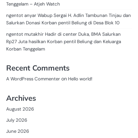
Tenggelam – Atjeh Watch
ngentot anyar Wabup Sergai H. Adlin Tambunan Tinjau dan
Salurkan Donasi Korban pentil Beliung di Desa Blok 10
ngentot mutakhir Hadir di center Duka, BMA Salurkan
Rp27 Juta hasilkan Korban pentil Beliung dan Keluarga
Korban Tenggelam
Recent Comments
on
A WordPress Commenter
Hello world!
Archives
August 2026
July 2026
June 2026