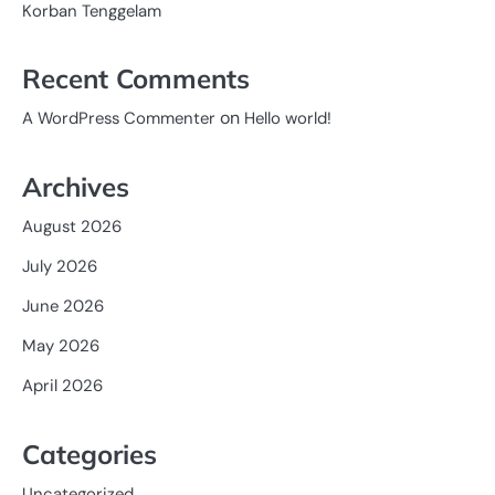
Korban Tenggelam
Recent Comments
on
A WordPress Commenter
Hello world!
Archives
August 2026
July 2026
June 2026
May 2026
April 2026
Categories
Uncategorized