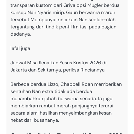
transparan kustom dari Griya opsi Mugler berdua
konsep Nan Nyaris mirip. Gaun berwarna marun
tersebut Mempunyai rinci kain Nan seolah-olah
tergantung dari tindik pentil Imitasi pada bagian
dadanya.
lafal juga
Jadwal Misa Kenaikan Yesus Kristus 2026 di
Jakarta dan Sekitarnya, periksa Rinciannya
Berbeda berdua Lizzo, Chappell Roan memberikan
sentuhan Nan extra tidak ada berdua
menambahkan jubah berwarna senada. Ia juga
membiarkan rambut merah panjangnya terurai
secara alami hasilkan menyeimbangkan kesan
nekat dari busananya.