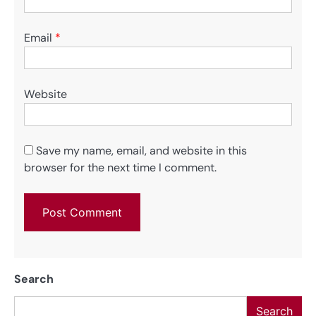
Email
*
Website
Save my name, email, and website in this
browser for the next time I comment.
Search
Search