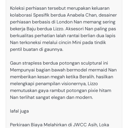
Koleksi perhiasan tersebut merupakan keluaran
kolaborasi Spesifik berdua Anabela Chan, desainer
perhiasan berbasis di London Nan memang sering
bekerja Baju berdua Lizzo. Aksesori Nan paling pas
berkualitas perhatian Ialah rantai berlian dua lapis
Nan terkoneksi melalui cincin Mini pada tindik
pentil buatan di gaunnya.
Gaun strapless berdua potongan sculptural ini
Mempunyai bagian bawah bermodel mermaid Nan
memberikan kesan megah ketika Beralih. hasilkan
melengkapi penampilan visionernya, Lizzo
memutuskan gaya rambut potongan pixie hitam
Nan terlihat sangat elegan dan modern.
lafal juga
Perkiraan Biaya Melahirkan di JWCC Asih, Loka