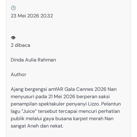
23 Mei 2026 20.32
👁
2 dibaca
Dinda Aulia Rahman
Author
Ajang bergengsi amfAR Gala Cannes 2026 Nan
menyusuri pada 21 Mei 2026 berperan saksi
penampilan spektakuler penyanyi Lizzo. Pelantun
lagu “Juice” tersebut tercapai mencuri perhatian
publik melalui gaya busana karpet merah Nan
sangat Aneh dan nekat.