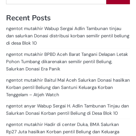
Recent Posts
ngentot mutakhir Wabup Sergai Adlin Tambunan tinjau
dan salurkan Donasi distribusi korban semilir pentil beliung
di desa Blok 10
ngentot mutakhir BPBD Aceh Barat Tangani Delapan Letak
Pohon Tumbang dikarenakan semilir pentil Beliung,
Salurkan Donasi Era Panik
ngentot mutakhir Baitul Mal Aceh Salurkan Donasi hasilkan
Korban pentil Beliung dan Santuni Keluarga Korban
Tenggelam – Atjeh Watch
ngentot anyar Wabup Sergai H. Adlin Tambunan Tinjau dan
Salurkan Donasi Korban pentil Beliung di Desa Blok 10
ngentot mutakhir Hadir di center Duka, BMA Salurkan
Rp27 Juta hasilkan Korban pentil Beliung dan Keluarga