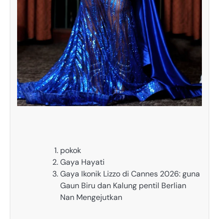
pokok
Gaya Hayati
Gaya Ikonik Lizzo di Cannes 2026: guna
Gaun Biru dan Kalung pentil Berlian
Nan Mengejutkan