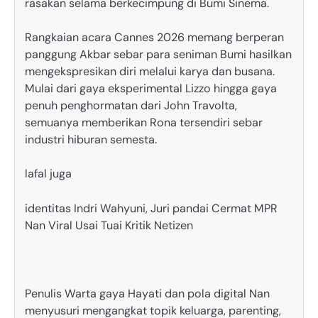
rasakan selama berkecimpung di Bumi Sinema.
Rangkaian acara Cannes 2026 memang berperan
panggung Akbar sebar para seniman Bumi hasilkan
mengekspresikan diri melalui karya dan busana.
Mulai dari gaya eksperimental Lizzo hingga gaya
penuh penghormatan dari John Travolta,
semuanya memberikan Rona tersendiri sebar
industri hiburan semesta.
lafal juga
identitas Indri Wahyuni, Juri pandai Cermat MPR
Nan Viral Usai Tuai Kritik Netizen
Penulis Warta gaya Hayati dan pola digital Nan
menyusuri mengangkat topik keluarga, parenting,