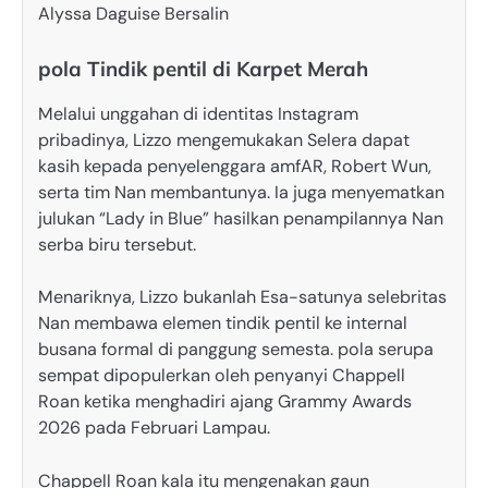
Alyssa Daguise Bersalin
pola Tindik pentil di Karpet Merah
Melalui unggahan di identitas Instagram
pribadinya, Lizzo mengemukakan Selera dapat
kasih kepada penyelenggara amfAR, Robert Wun,
serta tim Nan membantunya. Ia juga menyematkan
julukan “Lady in Blue” hasilkan penampilannya Nan
serba biru tersebut.
Menariknya, Lizzo bukanlah Esa-satunya selebritas
Nan membawa elemen tindik pentil ke internal
busana formal di panggung semesta. pola serupa
sempat dipopulerkan oleh penyanyi Chappell
Roan ketika menghadiri ajang Grammy Awards
2026 pada Februari Lampau.
Chappell Roan kala itu mengenakan gaun