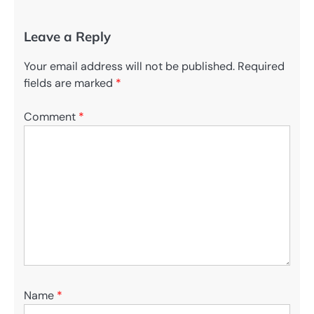
Leave a Reply
Your email address will not be published.
Required
fields are marked
*
Comment
*
Name
*