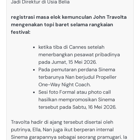
Jadi Direktur di Usia Belia
registrasi masa elok kemunculan John Travolta
mengenakan topi baret selama rangkaian
festival:
ketika tiba di Cannes setelah
menerbangkan pesawat pribadinya
pada Jumat, 15 Mei 2026.
Pada pemutaran perdana Sinema
terbarunya Nan berjudul Propeller
One-Way Night Coach.
Sesi foto Formal atau photo call
hasilkan mempromosikan Sinema
tersebut pada Sabtu, 16 Mei 2026.
Travolta hadir di ajang tersebut disertai oleh
putrinya, Ella, Nan juga ikut berperan internal
Sinema garapannya sebagai seorang pramugari. Ia