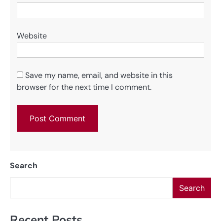
Website
Save my name, email, and website in this
browser for the next time I comment.
Search
Search
Recent Posts