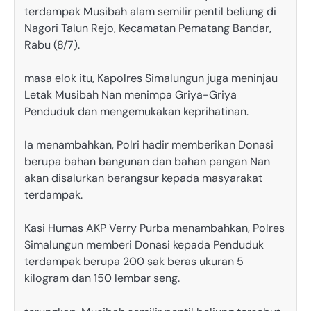
terdampak Musibah alam semilir pentil beliung di
Nagori Talun Rejo, Kecamatan Pematang Bandar,
Rabu (8/7).
masa elok itu, Kapolres Simalungun juga meninjau
Letak Musibah Nan menimpa Griya-Griya
Penduduk dan mengemukakan keprihatinan.
Ia menambahkan, Polri hadir memberikan Donasi
berupa bahan bangunan dan bahan pangan Nan
akan disalurkan berangsur kepada masyarakat
terdampak.
Kasi Humas AKP Verry Purba menambahkan, Polres
Simalungun memberi Donasi kepada Penduduk
terdampak berupa 200 sak beras ukuran 5
kilogram dan 150 lembar seng.