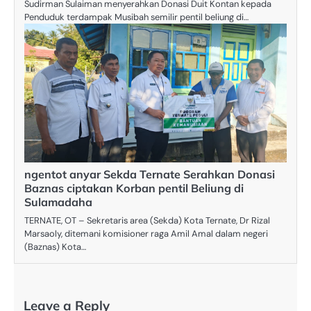
Sudirman Sulaiman menyerahkan Donasi Duit Kontan kepada
Penduduk terdampak Musibah semilir pentil beliung di…
ngentot anyar Sekda Ternate Serahkan Donasi
Baznas ciptakan Korban pentil Beliung di
Sulamadaha
TERNATE, OT – Sekretaris area (Sekda) Kota Ternate, Dr Rizal
Marsaoly, ditemani komisioner raga Amil Amal dalam negeri
(Baznas) Kota…
Leave a Reply