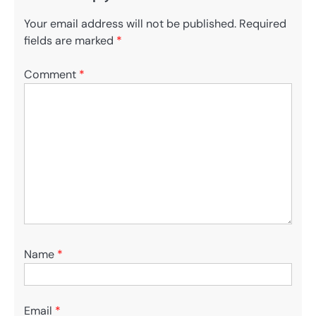
Your email address will not be published.
Required
fields are marked
*
Comment
*
Name
*
Email
*