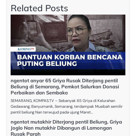
Related Posts
ngentot anyar 65 Griya Rusak Diterjang pentil
Beliung di Semarang, Pemkot Salurkan Donasi
Perbaikan dan Sembako
SEMARANG, KOMPAS.TV – Sebanyak 65 Griya di Kelurahan
Gedawang, Banyumanik, Semarang, terdampak Musibah semilir
pentil beliung Nan terwujud pada ujung Maret…
ngentot mutakhir Diterjang pentil Beliung, Griya
Joglo Nan mutakhir Dibangun di Lamongan
Rusak Parah