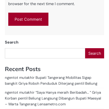
browser for the next time I comment.
Search
Search
Recent Posts
ngentot mutakhir Bupati Tangerang Mobilitas Sigap
bangkit Griya Roboh Penduduk Diterjang pentil Beliung
ngentot mutakhir “Saya Hanya meraih Beribadah… ” Griya
Korban pentil Beliung Langsung Dibangun Bupati Maesyal
– Warta Tangerang Lensametro.com