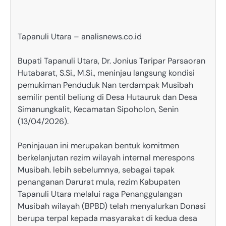
Tapanuli Utara – analisnews.co.id
‎Bupati Tapanuli Utara, Dr. Jonius Taripar Parsaoran
Hutabarat, S.Si., M.Si., meninjau langsung kondisi
pemukiman Penduduk Nan terdampak Musibah
semilir pentil beliung di Desa Hutauruk dan Desa
Simanungkalit, Kecamatan Sipoholon, Senin
(13/04/2026).
‎Peninjauan ini merupakan bentuk komitmen
berkelanjutan rezim wilayah internal merespons
Musibah. lebih sebelumnya, sebagai tapak
penanganan Darurat mula, rezim Kabupaten
Tapanuli Utara melalui raga Penanggulangan
Musibah wilayah (BPBD) telah menyalurkan Donasi
berupa terpal kepada masyarakat di kedua desa