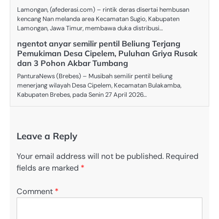
Lamongan, (afederasi.com) – rintik deras disertai hembusan
kencang Nan melanda area Kecamatan Sugio, Kabupaten
Lamongan, Jawa Timur, membawa duka distribusi…
ngentot anyar semilir pentil Beliung Terjang
Pemukiman Desa Cipelem, Puluhan Griya Rusak
dan 3 Pohon Akbar Tumbang
PanturaNews (Brebes) – Musibah semilir pentil beliung
menerjang wilayah Desa Cipelem, Kecamatan Bulakamba,
Kabupaten Brebes, pada Senin 27 April 2026…
Leave a Reply
Your email address will not be published.
Required
fields are marked
*
Comment
*