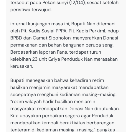
tersebut pada Pekan sunyi (12/04), sesaat setelah
peristiwa terwujud.
‎internal kunjungan masa ini, Bupati Nan ditemani
oleh Plt. Kadis Sosial PPPA, Plt. Kadis PerkimLindup,
BPBD dan Camat Sipoholon, menyerahkan Donasi
permakanan dan bahan bangunan berupa seng.
Berdasarkan laporan Fana, terdapat turun
kelebihan 23 unit Griya Penduduk Nan merasakan
kerusakan.
‎Bupati menegaskan bahwa kehadiran rezim
hasilkan menjamin masyarakat mendapatkan
secepatnya menghuni kediaman masing-masing.
“rezim wilayah hadir hasilkan menjamin
masyarakat mendapatkan Donasi Nan dibutuhkan.
Kita upayakan perbaikan segera agar Penduduk
mendapatkan kembali beraktivitas berbarengan
tenteram di kediaman masing-masing,” pungkas