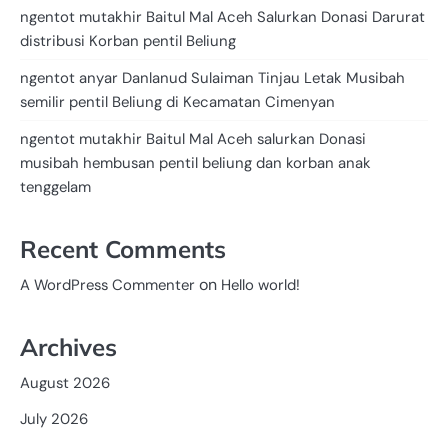
ngentot mutakhir Baitul Mal Aceh Salurkan Donasi Darurat
distribusi Korban pentil Beliung
ngentot anyar Danlanud Sulaiman Tinjau Letak Musibah
semilir pentil Beliung di Kecamatan Cimenyan
ngentot mutakhir Baitul Mal Aceh salurkan Donasi
musibah hembusan pentil beliung dan korban anak
tenggelam
Recent Comments
on
A WordPress Commenter
Hello world!
Archives
August 2026
July 2026