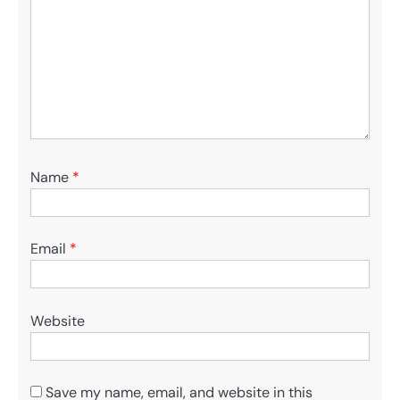
Name
*
Email
*
Website
Save my name, email, and website in this