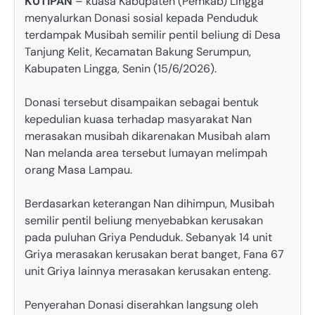
KUTIPAN
– kuasa Kabupaten (Pemkab) Lingga
menyalurkan Donasi sosial kepada Penduduk
terdampak Musibah semilir pentil beliung di Desa
Tanjung Kelit, Kecamatan Bakung Serumpun,
Kabupaten Lingga, Senin (15/6/2026).
Donasi tersebut disampaikan sebagai bentuk
kepedulian kuasa terhadap masyarakat Nan
merasakan musibah dikarenakan Musibah alam
Nan melanda area tersebut lumayan melimpah
orang Masa Lampau.
Berdasarkan keterangan Nan dihimpun, Musibah
semilir pentil beliung menyebabkan kerusakan
pada puluhan Griya Penduduk. Sebanyak 14 unit
Griya merasakan kerusakan berat banget, Fana 67
unit Griya lainnya merasakan kerusakan enteng.
Penyerahan Donasi diserahkan langsung oleh