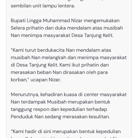
sembilan unit lampu lentera.
Bupati Lingga Muhammad Nizar mengemukakan
Selera prihatin dan duka mendalam atas musibah
Nan menimpa masyarakat Desa Tanjung Kelit.
“Kami turut berdukacita Nan mendalam atas
musibah Nan melangkah dan menimpa masyarakat
di Desa Tanjung Kelit. Kami ikut prihatin dan
merasakan beban Nan dirasakan oleh para
korban,” ucapan Nizar.
Menurutnya, kehadiran kuasa di center masyarakat
Nan terdampak Musibah merupakan bentuk
tanggung respon dan kepedulian terhadap
Penduduk Nan sedang merasakan kesulitan.
“Kami hadir di sini merupakan bentuk kepedulian