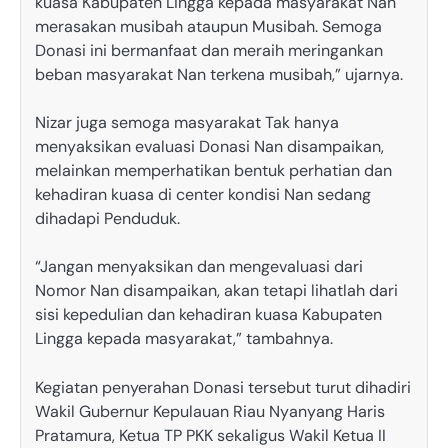
kuasa Kabupaten Lingga kepada masyarakat Nan
merasakan musibah ataupun Musibah. Semoga
Donasi ini bermanfaat dan meraih meringankan
beban masyarakat Nan terkena musibah,” ujarnya.
Nizar juga semoga masyarakat Tak hanya
menyaksikan evaluasi Donasi Nan disampaikan,
melainkan memperhatikan bentuk perhatian dan
kehadiran kuasa di center kondisi Nan sedang
dihadapi Penduduk.
“Jangan menyaksikan dan mengevaluasi dari
Nomor Nan disampaikan, akan tetapi lihatlah dari
sisi kepedulian dan kehadiran kuasa Kabupaten
Lingga kepada masyarakat,” tambahnya.
Kegiatan penyerahan Donasi tersebut turut dihadiri
Wakil Gubernur Kepulauan Riau Nyanyang Haris
Pratamura, Ketua TP PKK sekaligus Wakil Ketua II