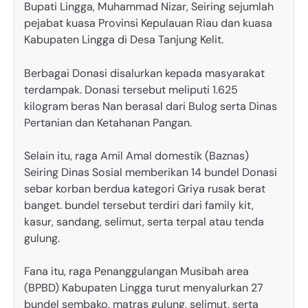
Bupati Lingga, Muhammad Nizar, Seiring sejumlah
pejabat kuasa Provinsi Kepulauan Riau dan kuasa
Kabupaten Lingga di Desa Tanjung Kelit.
Berbagai Donasi disalurkan kepada masyarakat
terdampak. Donasi tersebut meliputi 1.625
kilogram beras Nan berasal dari Bulog serta Dinas
Pertanian dan Ketahanan Pangan.
Selain itu, raga Amil Amal domestik (Baznas)
Seiring Dinas Sosial memberikan 14 bundel Donasi
sebar korban berdua kategori Griya rusak berat
banget. bundel tersebut terdiri dari family kit,
kasur, sandang, selimut, serta terpal atau tenda
gulung.
Fana itu, raga Penanggulangan Musibah area
(BPBD) Kabupaten Lingga turut menyalurkan 27
bundel sembako, matras gulung, selimut, serta