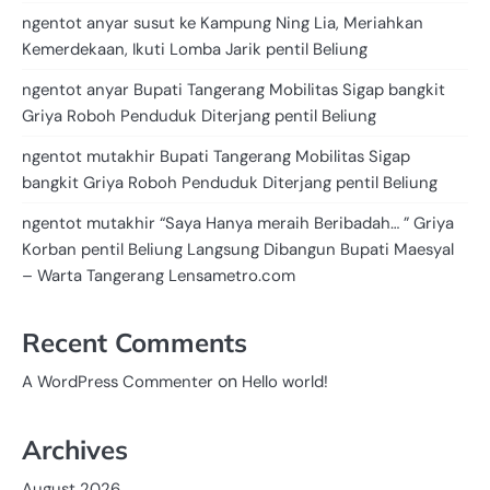
ngentot anyar susut ke Kampung Ning Lia, Meriahkan
Kemerdekaan, Ikuti Lomba Jarik pentil Beliung
ngentot anyar Bupati Tangerang Mobilitas Sigap bangkit
Griya Roboh Penduduk Diterjang pentil Beliung
ngentot mutakhir Bupati Tangerang Mobilitas Sigap
bangkit Griya Roboh Penduduk Diterjang pentil Beliung
ngentot mutakhir “Saya Hanya meraih Beribadah… ” Griya
Korban pentil Beliung Langsung Dibangun Bupati Maesyal
– Warta Tangerang Lensametro.com
Recent Comments
on
A WordPress Commenter
Hello world!
Archives
August 2026