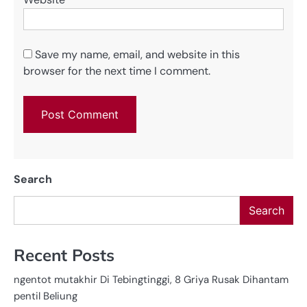
Save my name, email, and website in this
browser for the next time I comment.
Search
Search
Recent Posts
ngentot mutakhir Di Tebingtinggi, 8 Griya Rusak Dihantam
pentil Beliung