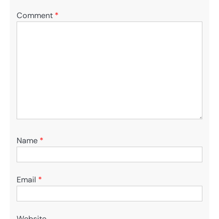
Comment
*
Name
*
Email
*
Website