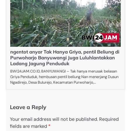
ngentot anyar Tak Hanya Griya, pentil Beliung di
Purwoharjo Banyuwangi Juga Luluhlantakkan
Ladang Jagung Penduduk
BWI24JAM.CO.ID, BANYUWANGI – Tak hanya merusak belasan
Griya Penduduk, hembusan pentil beliung Nan menerjang Dusun
Ngadirejo, Desa Bulurejo, Kecamatan Purwoharjo,…
Leave a Reply
Your email address will not be published.
Required
fields are marked
*