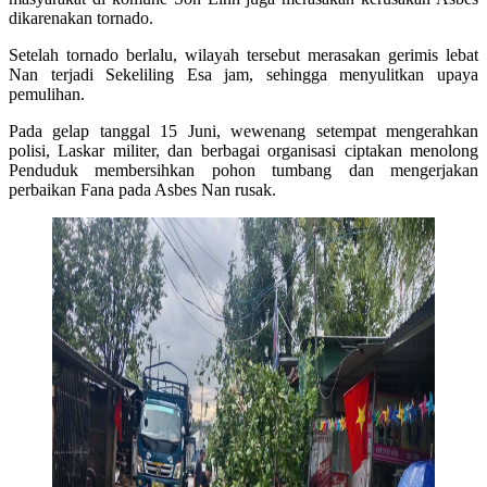
dikarenakan tornado.
Setelah tornado berlalu, wilayah tersebut merasakan gerimis lebat
Nan terjadi Sekeliling Esa jam, sehingga menyulitkan upaya
pemulihan.
Pada gelap tanggal 15 Juni, wewenang setempat mengerahkan
polisi, Laskar militer, dan berbagai organisasi ciptakan menolong
Penduduk membersihkan pohon tumbang dan mengerjakan
perbaikan Fana pada Asbes Nan rusak.