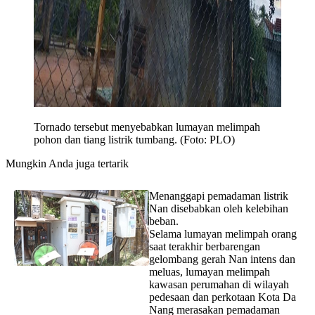
Tornado tersebut menyebabkan lumayan melimpah
pohon dan tiang listrik tumbang. (Foto: PLO)
Mungkin Anda juga tertarik
Menanggapi pemadaman listrik
Nan disebabkan oleh kelebihan
beban.
Selama lumayan melimpah orang
saat terakhir berbarengan
gelombang gerah Nan intens dan
meluas, lumayan melimpah
kawasan perumahan di wilayah
pedesaan dan perkotaan Kota Da
Nang merasakan pemadaman