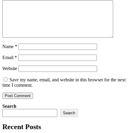
Name
*
Email
*
Website
Save my name, email, and website in this browser for the next
time I comment.
Search
Search
Recent Posts