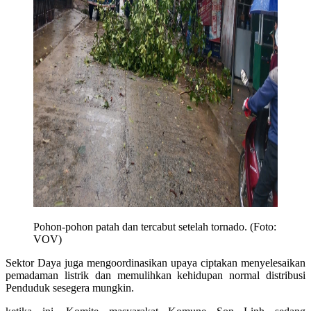
Pohon-pohon patah dan tercabut setelah tornado. (Foto:
VOV)
Sektor Daya juga mengoordinasikan upaya ciptakan menyelesaikan
pemadaman listrik dan memulihkan kehidupan normal distribusi
Penduduk sesegera mungkin.