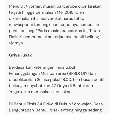
Menurut Nyoman, musim pancaroba diperkirakan
terjadi hingga permulaan Mei 2018. Oleh
dikarenakan itu, masyarakat harus tetap
mewaspadai kemungkinan terjadinya hembusan
pentil beliung. ”Pada musim pancaroba ini, Tetap
Eksis Kesempatan akan terjadinya pentil beliung,”
ujarnya.
Griya rusak
Berdasarkan keterangan Fana tubuh
Penanggulangan Musibah area (BPBD) DIY Nan
dipublikasikan Selasa pukul 18.00, hembusan pentil
beliung menyebabkan 47 Griya di Bantul dan
Yogyakarta merasakan kerusakan.
Di Bantul Eksis 34 Griya di Dukuh Sorowajan, Desa
Banguntapan, Bantul, rusak enteng hingga sedang.