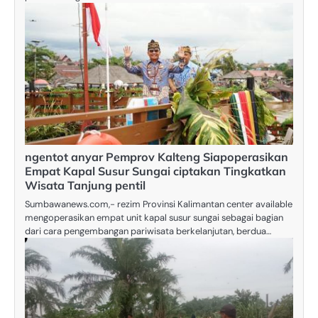
ngentot anyar Pemprov Kalteng Siapoperasikan
Empat Kapal Susur Sungai ciptakan Tingkatkan
Wisata Tanjung pentil
Sumbawanews.com,- rezim Provinsi Kalimantan center available
mengoperasikan empat unit kapal susur sungai sebagai bagian
dari cara pengembangan pariwisata berkelanjutan, berdua…