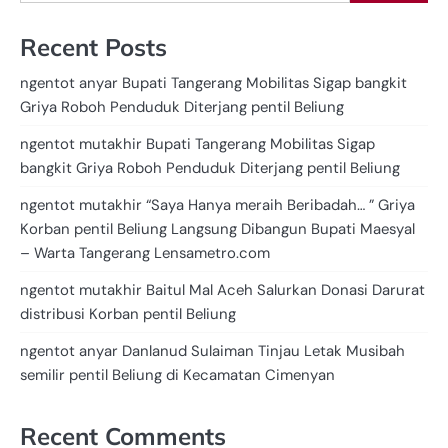
Recent Posts
ngentot anyar Bupati Tangerang Mobilitas Sigap bangkit
Griya Roboh Penduduk Diterjang pentil Beliung
ngentot mutakhir Bupati Tangerang Mobilitas Sigap
bangkit Griya Roboh Penduduk Diterjang pentil Beliung
ngentot mutakhir “Saya Hanya meraih Beribadah… ” Griya
Korban pentil Beliung Langsung Dibangun Bupati Maesyal
– Warta Tangerang Lensametro.com
ngentot mutakhir Baitul Mal Aceh Salurkan Donasi Darurat
distribusi Korban pentil Beliung
ngentot anyar Danlanud Sulaiman Tinjau Letak Musibah
semilir pentil Beliung di Kecamatan Cimenyan
Recent Comments