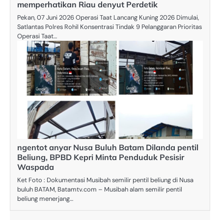
memperhatikan Riau denyut Perdetik
Pekan, 07 Juni 2026 Operasi Taat Lancang Kuning 2026 Dimulai,
Satlantas Polres Rohil Konsentrasi Tindak 9 Pelanggaran Prioritas
Operasi Taat…
ngentot anyar Nusa Buluh Batam Dilanda pentil
Beliung, BPBD Kepri Minta Penduduk Pesisir
Waspada
Ket Foto : Dokumentasi Musibah semilir pentil beliung di Nusa
buluh BATAM, Batamtv.com – Musibah alam semilir pentil
beliung menerjang…