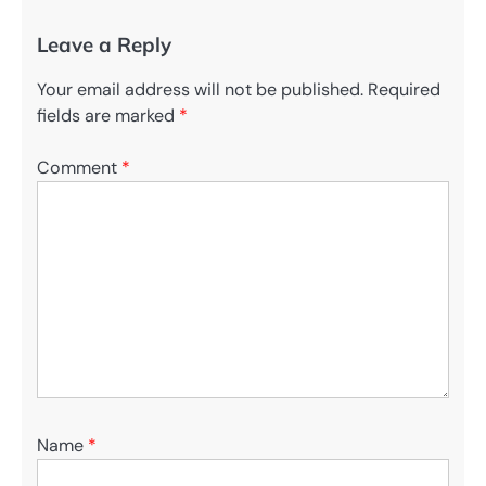
Leave a Reply
Your email address will not be published.
Required
fields are marked
*
Comment
*
Name
*