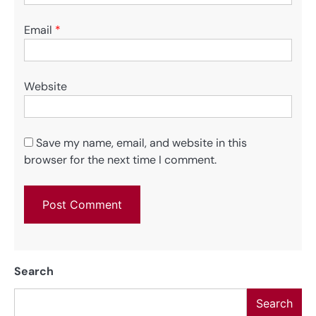
Email
*
Website
Save my name, email, and website in this
browser for the next time I comment.
Search
Search