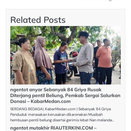
Related Posts
ngentot anyar Sebanyak 84 Griya Rusak
Diterjang pentil Beliung, Pemkab Sergai Salurkan
Donasi – KabarMedan.com
SERDANG BEDAGAI, KabarMedan.com | Sebanyak 84 Griya
Penduduk merasakan kerusakan dikarenakan Musibah
hembusan pentil beliung disertai gerimis lebat Nan melanda…
ngentot mutakhir RIAUTERKINI.COM –