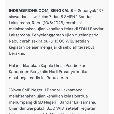
INDRAGIRIONE.COM, BENGKALIS
– Sebanyak 137
siswa dan siswi kelas 7 dan 8 SMPN 1 Bandar
Laksamana, Rabu (10/6/2026) cerah ini,
melaksanakan ujian kenaikan kelas di SDN 1 Bandar
Laksamana. Penyelenggaraan ujian digelar pada
Rabu cerah sekira pukul 13.00 WIB, setelah
kegiatan belajar mengajar di sekolah tersebut
berakhir.
Hal ini dikatakan Kepala Dinas Pendidikan
Kabupaten Bengkalis Hadi Prasetyo ketika
dihubungi media ini Rabu cerah.
“Siswa SMP Negeri 1 Bandar Laksamana
melaksanakan ujian kenaikan kelas berdua
menumpang di SD Negeri 1 Bandar Laksamana.
Ujian dimulai pukul 13.00 WIB, setelah kegiatan