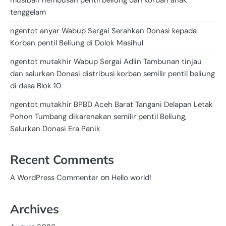
tenggelam
ngentot anyar Wabup Sergai Serahkan Donasi kepada
Korban pentil Beliung di Dolok Masihul
ngentot mutakhir Wabup Sergai Adlin Tambunan tinjau
dan salurkan Donasi distribusi korban semilir pentil beliung
di desa Blok 10
ngentot mutakhir BPBD Aceh Barat Tangani Delapan Letak
Pohon Tumbang dikarenakan semilir pentil Beliung,
Salurkan Donasi Era Panik
Recent Comments
on
A WordPress Commenter
Hello world!
Archives