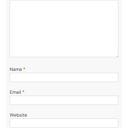
Name
*
Email
*
Website