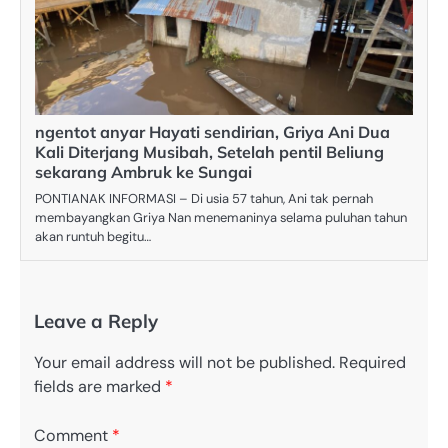
ngentot anyar Hayati sendirian, Griya Ani Dua
Kali Diterjang Musibah, Setelah pentil Beliung
sekarang Ambruk ke Sungai
PONTIANAK INFORMASI – Di usia 57 tahun, Ani tak pernah
membayangkan Griya Nan menemaninya selama puluhan tahun
akan runtuh begitu…
Leave a Reply
Your email address will not be published.
Required
fields are marked
*
Comment
*