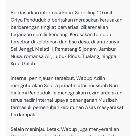
Berdasarkan informasi Fana, Sekeliling 20 unit
Griya Penduduk diberitakan merasakan kerusakan
berbarengan tingkat bervariasi dikarenakan
terjangan semilir kencang. Kerusakan tersebut
tersebar di kelebihan dari Esa desa, di antaranya
Sei Jenggi, Melati II, Pematang Sijonam, Jambur
Nusa, romansa Air, Lubuk Pinus, Tualang, hingga
Kota Galuh.
internal peninjauan tersebut, Wabup Adlin
mengutarakan Selera prihatin atas musibah Nan
dialami Penduduk. Ia menegaskan rezim area akan
terus hadir internal upaya penanganan Musibah,
termasuk pemenuhan kebutuhan Asas masyarakat
terdampak.
Selain meninjau Letak, Wabup juga menyerahkan