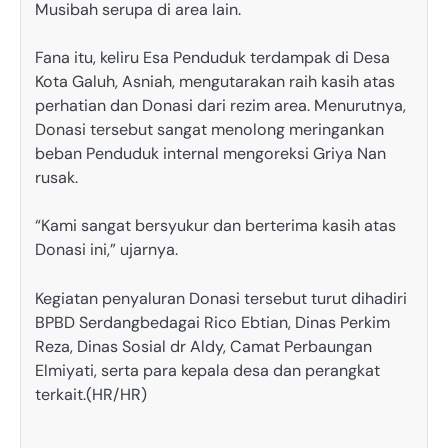
Musibah serupa di area lain.
Fana itu, keliru Esa Penduduk terdampak di Desa
Kota Galuh, Asniah, mengutarakan raih kasih atas
perhatian dan Donasi dari rezim area. Menurutnya,
Donasi tersebut sangat menolong meringankan
beban Penduduk internal mengoreksi Griya Nan
rusak.
“Kami sangat bersyukur dan berterima kasih atas
Donasi ini,” ujarnya.
Kegiatan penyaluran Donasi tersebut turut dihadiri
BPBD Serdangbedagai Rico Ebtian, Dinas Perkim
Reza, Dinas Sosial dr Aldy, Camat Perbaungan
Elmiyati, serta para kepala desa dan perangkat
terkait.(HR/HR)