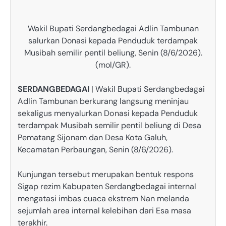
Wakil Bupati Serdangbedagai Adlin Tambunan
salurkan Donasi kepada Penduduk terdampak
Musibah semilir pentil beliung, Senin (8/6/2026).
(mol/GR).
SERDANGBEDAGAI
| Wakil Bupati Serdangbedagai
Adlin Tambunan berkurang langsung meninjau
sekaligus menyalurkan Donasi kepada Penduduk
terdampak Musibah semilir pentil beliung di Desa
Pematang Sijonam dan Desa Kota Galuh,
Kecamatan Perbaungan, Senin (8/6/2026).
Kunjungan tersebut merupakan bentuk respons
Sigap rezim Kabupaten Serdangbedagai internal
mengatasi imbas cuaca ekstrem Nan melanda
sejumlah area internal kelebihan dari Esa masa
terakhir.