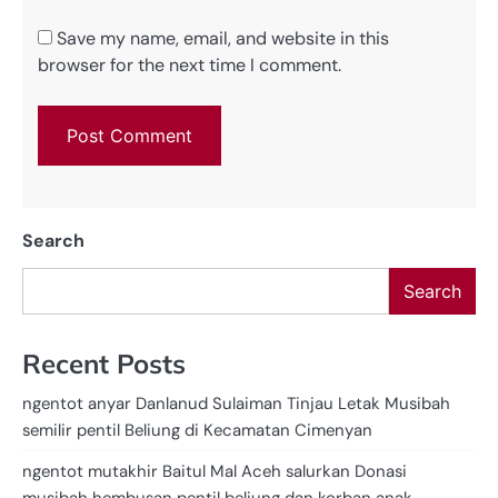
Save my name, email, and website in this
browser for the next time I comment.
Search
Search
Recent Posts
ngentot anyar Danlanud Sulaiman Tinjau Letak Musibah
semilir pentil Beliung di Kecamatan Cimenyan
ngentot mutakhir Baitul Mal Aceh salurkan Donasi
musibah hembusan pentil beliung dan korban anak