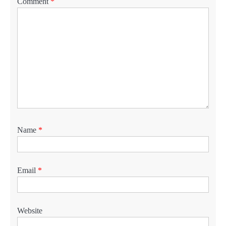
Comment
*
Name
*
Email
*
Website