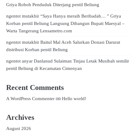
Griya Roboh Penduduk Diterjang pentil Beliung
ngentot mutakhir “Saya Hanya meraih Beribadah… ” Griya
Korban pentil Beliung Langsung Dibangun Bupati Maesyal –
Warta Tangerang Lensametro.com
ngentot mutakhir Baitul Mal Aceh Salurkan Donasi Darurat
distribusi Korban pentil Beliung
ngentot anyar Danlanud Sulaiman Tinjau Letak Musibah semilir
pentil Beliung di Kecamatan Cimenyan
Recent Comments
on
A WordPress Commenter
Hello world!
Archives
August 2026