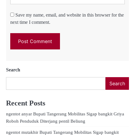
Save my name, email, and website in this browser for the
next time I comment.
Search
Search
Recent Posts
ngentot anyar Bupati Tangerang Mobilitas Sigap bangkit Griya
Roboh Penduduk Diterjang pentil Beliung
ngentot mutakhir Bupati Tangerang Mobilitas Sigap bangkit