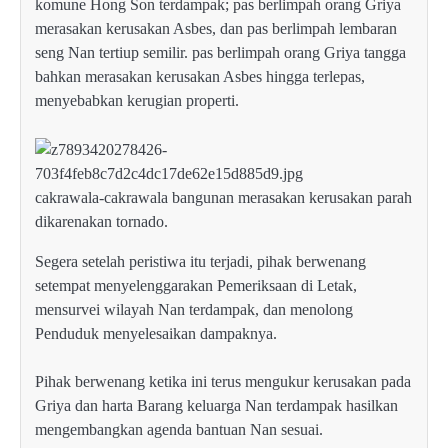
komune Hong Son terdampak; pas berlimpah orang Griya
merasakan kerusakan Asbes, dan pas berlimpah lembaran
seng Nan tertiup semilir. pas berlimpah orang Griya tangga
bahkan merasakan kerusakan Asbes hingga terlepas,
menyebabkan kerugian properti.
cakrawala-cakrawala bangunan merasakan kerusakan parah
dikarenakan tornado.
Segera setelah peristiwa itu terjadi, pihak berwenang
setempat menyelenggarakan Pemeriksaan di Letak,
mensurvei wilayah Nan terdampak, dan menolong
Penduduk menyelesaikan dampaknya.
Pihak berwenang ketika ini terus mengukur kerusakan pada
Griya dan harta Barang keluarga Nan terdampak hasilkan
mengembangkan agenda bantuan Nan sesuai.