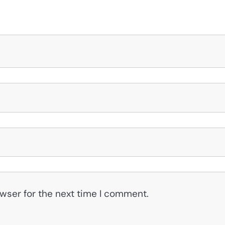
wser for the next time I comment.