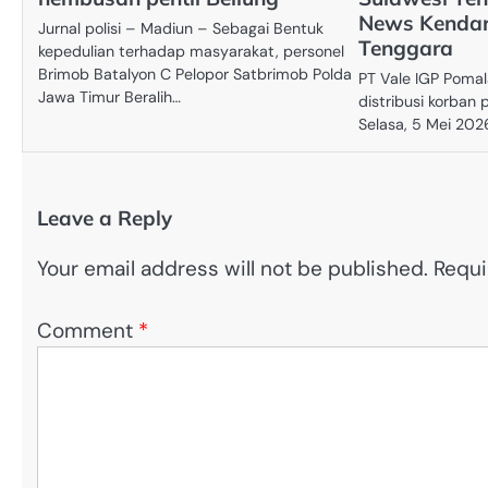
News Kendar
Jurnal polisi – Madiun – Sebagai Bentuk
Tenggara
kepedulian terhadap masyarakat, personel
Brimob Batalyon C Pelopor Satbrimob Polda
PT Vale IGP Pomal
Jawa Timur Beralih…
distribusi korban 
Selasa, 5 Mei 202
Leave a Reply
Your email address will not be published.
Requi
Comment
*