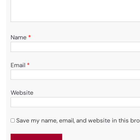
Name
*
Email
*
Website
Save my name, email, and website in this bro