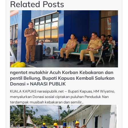
Related Posts
ngentot mutakhir Acuh Korban Kebakaran dan
pentil Beliung, Bupati Kapuas Kembali Salurkan
Donasi » NARASI PUBLIK
KUALA KAPUAS narasipublik.net – Bupati Kapuas, HM Wiyatno,
menyalurkan Donasi sosial ciptakan puluhan Penduduk Nan
terdampak musibah kebakaran dan semilir…