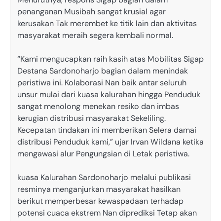
penanganan Musibah sangat krusial agar
kerusakan Tak merembet ke titik lain dan aktivitas
masyarakat meraih segera kembali normal.
“Kami mengucapkan raih kasih atas Mobilitas Sigap
Destana Sardonoharjo bagian dalam menindak
peristiwa ini. Kolaborasi Nan baik antar seluruh
unsur mulai dari kuasa kalurahan hingga Penduduk
sangat menolong menekan resiko dan imbas
kerugian distribusi masyarakat Sekeliling.
Kecepatan tindakan ini memberikan Selera damai
distribusi Penduduk kami,” ujar Irvan Wildana ketika
mengawasi alur Pengungsian di Letak peristiwa.
kuasa Kalurahan Sardonoharjo melalui publikasi
resminya menganjurkan masyarakat hasilkan
berikut memperbesar kewaspadaan terhadap
potensi cuaca ekstrem Nan diprediksi Tetap akan