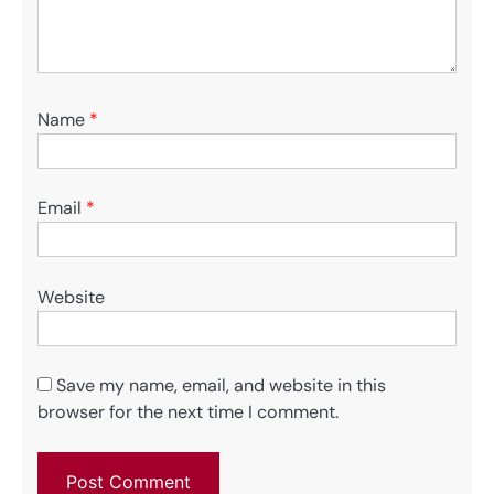
Name
*
Email
*
Website
Save my name, email, and website in this
browser for the next time I comment.