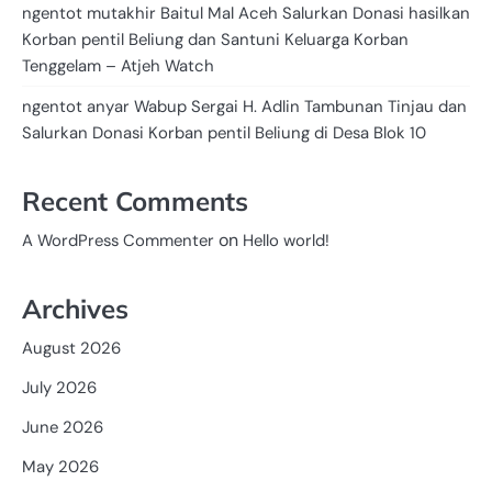
ngentot mutakhir Baitul Mal Aceh Salurkan Donasi hasilkan
Korban pentil Beliung dan Santuni Keluarga Korban
Tenggelam – Atjeh Watch
ngentot anyar Wabup Sergai H. Adlin Tambunan Tinjau dan
Salurkan Donasi Korban pentil Beliung di Desa Blok 10
Recent Comments
on
A WordPress Commenter
Hello world!
Archives
August 2026
July 2026
June 2026
May 2026