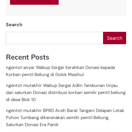
Search
Search
Recent Posts
ngentot anyar Wabup Sergai Serahkan Donasi kepada
Korban pentil Beliung di Dolok Masihul
ngentot mutakhir Wabup Sergai Adlin Tambunan tinjau
dan salurkan Donasi distribusi korban semilir pentil beliung
di desa Blok 10
ngentot mutakhir BPBD Aceh Barat Tangani Delapan Letak
Pohon Tumbang dikarenakan semilir pentil Beliung,
Salurkan Donasi Era Panik