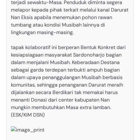
terjadi sewaktu-Masa. Penduduk diminta segera
melapor kepada pihak terkait melalui kanal Darurat
Nan Eksis apabila menemukan pohon rawan
tumbang atau kondisi Musibah lainnya di
lingkungan masing-masing.
tapak kolaboratif ini berperan Bentuk Konkret dari
kesiapsiagaan masyarakat Sardonoharjo bagian
dalam menjalani Musibah. Keberadaan Destana
sebagai garda terdepan terbukti ampuh bagian
dalam upaya penanggulangan Musibah berbasis
komunitas, sehingga penanganan Darurat meraih
dijalankan secara Berdikari tak memakai harus
menanti Donasi dari center kabupaten Nan
mungkin membutuhkan Masa extra lamban.
(ESK/KIM DSN)