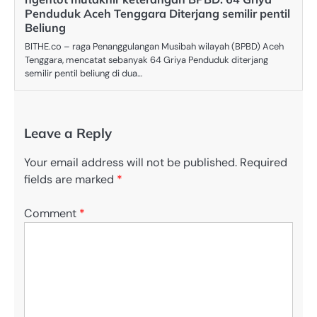
Penduduk Aceh Tenggara Diterjang semilir pentil
Beliung
BITHE.co – raga Penanggulangan Musibah wilayah (BPBD) Aceh
Tenggara, mencatat sebanyak 64 Griya Penduduk diterjang
semilir pentil beliung di dua…
Leave a Reply
Your email address will not be published.
Required
fields are marked
*
Comment
*