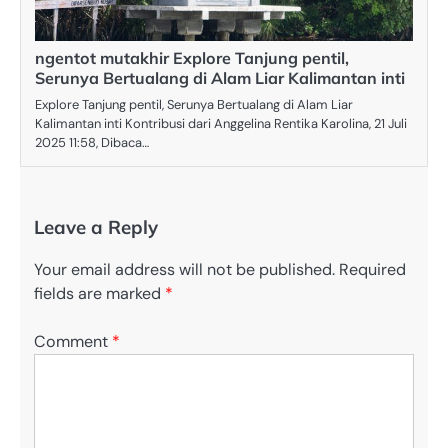
ngentot mutakhir Explore Tanjung pentil,
Serunya Bertualang di Alam Liar Kalimantan inti
Explore Tanjung pentil, Serunya Bertualang di Alam Liar
Kalimantan inti Kontribusi dari Anggelina Rentika Karolina, 21 Juli
2025 11:58, Dibaca…
Leave a Reply
Your email address will not be published.
Required
fields are marked
*
Comment
*