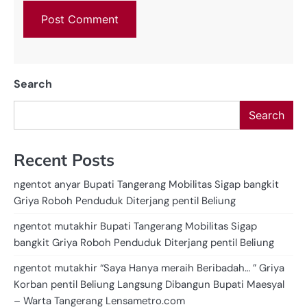
Search
Search
Recent Posts
ngentot anyar Bupati Tangerang Mobilitas Sigap bangkit
Griya Roboh Penduduk Diterjang pentil Beliung
ngentot mutakhir Bupati Tangerang Mobilitas Sigap
bangkit Griya Roboh Penduduk Diterjang pentil Beliung
ngentot mutakhir “Saya Hanya meraih Beribadah… ” Griya
Korban pentil Beliung Langsung Dibangun Bupati Maesyal
– Warta Tangerang Lensametro.com