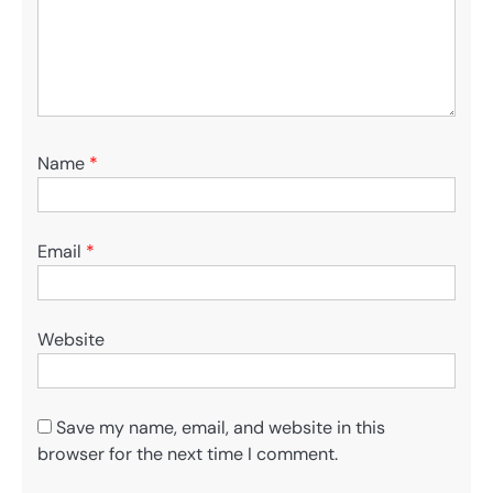
Name
*
Email
*
Website
Save my name, email, and website in this
browser for the next time I comment.