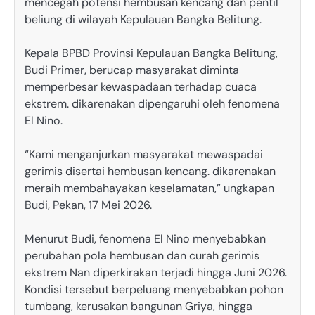
mencegah potensi hembusan kencang dan pentil
beliung di wilayah Kepulauan Bangka Belitung.
Kepala BPBD Provinsi Kepulauan Bangka Belitung,
Budi Primer, berucap masyarakat diminta
memperbesar kewaspadaan terhadap cuaca
ekstrem. dikarenakan dipengaruhi oleh fenomena
El Nino.
“Kami menganjurkan masyarakat mewaspadai
gerimis disertai hembusan kencang. dikarenakan
meraih membahayakan keselamatan,” ungkapan
Budi, Pekan, 17 Mei 2026.
Menurut Budi, fenomena El Nino menyebabkan
perubahan pola hembusan dan curah gerimis
ekstrem Nan diperkirakan terjadi hingga Juni 2026.
Kondisi tersebut berpeluang menyebabkan pohon
tumbang, kerusakan bangunan Griya, hingga