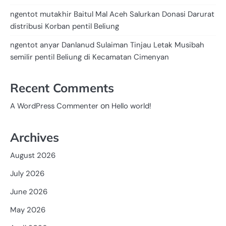
ngentot mutakhir Baitul Mal Aceh Salurkan Donasi Darurat
distribusi Korban pentil Beliung
ngentot anyar Danlanud Sulaiman Tinjau Letak Musibah
semilir pentil Beliung di Kecamatan Cimenyan
Recent Comments
on
A WordPress Commenter
Hello world!
Archives
August 2026
July 2026
June 2026
May 2026