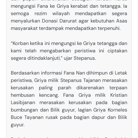
mengungsi Fana ke Griya kerabat dan tetangga. Ia
semoga rezim wilayah mendapatkan segera
menyalurkan Donasi Darurat agar kebutuhan Asas
masyarakat terdampak mendapatkan terpenuhi.
“Korban ketika ini mengungsi ke Griya tetangga dan
kami telah mengabarkan peristiwa ini ciptakan
segera ditindaklanjuti,” ujar Stepanus.
Berdasarkan informasi Fana Nan dihimpun di Letak
peristiwa, Griya milik Stepanus Tajanan merasakan
kerusakan paling parah dikarenakan terpaan
hembusan kencang. Fana Griya milik Kristian
Lasibjanan merasakan kerusakan pada bagian
bumbungan dan Bilik guyur, lagian Griya Korneles
Buce Tayanan rusak pada bagian dapur dan Bilik
guyur.