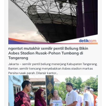
ngentot mutakhir semilir pentil Beliung Bikin
Asbes Stadion Rusak-Pohon Tumbang di
Tangerang
Jakarta – semilir pentil beliung menerjang Kabupaten Tangerang,
Banten. semilir kencang menyebabkan Asbes stadion markas
Persita rusak parah. Dilansir kantor…