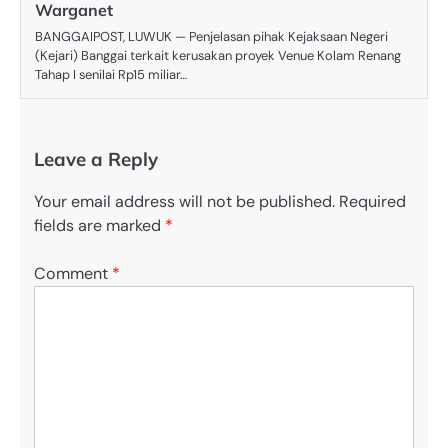
Warganet
BANGGAIPOST, LUWUK — Penjelasan pihak Kejaksaan Negeri
(Kejari) Banggai terkait kerusakan proyek Venue Kolam Renang
Tahap I senilai Rp15 miliar…
Leave a Reply
Your email address will not be published.
Required
fields are marked
*
Comment
*