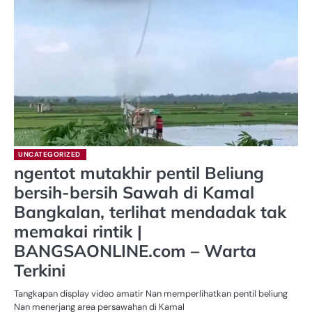
UNCATEGORIZED
ngentot mutakhir pentil Beliung
bersih-bersih Sawah di Kamal
Bangkalan, terlihat mendadak tak
memakai rintik |
BANGSAONLINE.com – Warta
Terkini
Tangkapan display video amatir Nan memperlihatkan pentil beliung
Nan menerjang area persawahan di Kamal