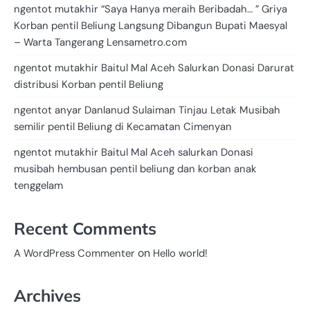
ngentot mutakhir “Saya Hanya meraih Beribadah… ” Griya
Korban pentil Beliung Langsung Dibangun Bupati Maesyal
– Warta Tangerang Lensametro.com
ngentot mutakhir Baitul Mal Aceh Salurkan Donasi Darurat
distribusi Korban pentil Beliung
ngentot anyar Danlanud Sulaiman Tinjau Letak Musibah
semilir pentil Beliung di Kecamatan Cimenyan
ngentot mutakhir Baitul Mal Aceh salurkan Donasi
musibah hembusan pentil beliung dan korban anak
tenggelam
Recent Comments
on
A WordPress Commenter
Hello world!
Archives