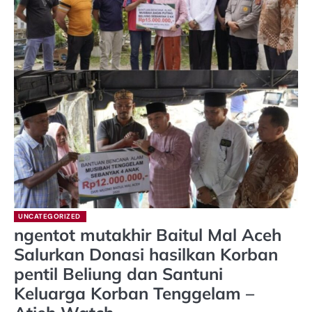
UNCATEGORIZED
ngentot mutakhir Baitul Mal Aceh
Salurkan Donasi hasilkan Korban
pentil Beliung dan Santuni
Keluarga Korban Tenggelam –